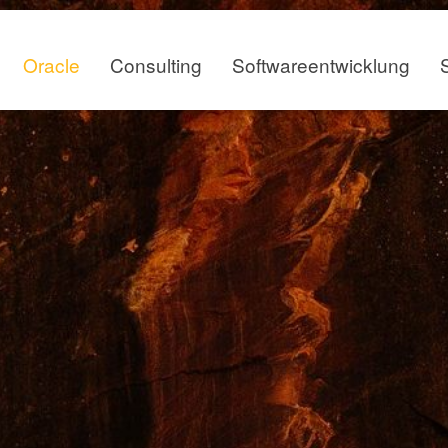
Oracle
Consulting
Softwareentwicklung