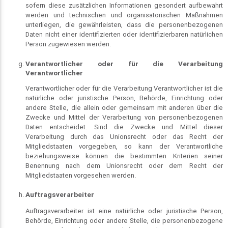
sofern diese zusätzlichen Informationen gesondert aufbewahrt
werden und technischen und organisatorischen Maßnahmen
unterliegen, die gewährleisten, dass die personenbezogenen
Daten nicht einer identifizierten oder identifizierbaren natürlichen
Person zugewiesen werden.
Verantwortlicher oder für die Verarbeitung
Verantwortlicher
Verantwortlicher oder für die Verarbeitung Verantwortlicher ist die
natürliche oder juristische Person, Behörde, Einrichtung oder
andere Stelle, die allein oder gemeinsam mit anderen über die
Zwecke und Mittel der Verarbeitung von personenbezogenen
Daten entscheidet. Sind die Zwecke und Mittel dieser
Verarbeitung durch das Unionsrecht oder das Recht der
Mitgliedstaaten vorgegeben, so kann der Verantwortliche
beziehungsweise können die bestimmten Kriterien seiner
Benennung nach dem Unionsrecht oder dem Recht der
Mitgliedstaaten vorgesehen werden.
Auftragsverarbeiter
Auftragsverarbeiter ist eine natürliche oder juristische Person,
Behörde, Einrichtung oder andere Stelle, die personenbezogene