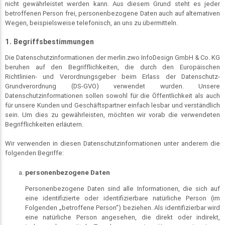
nicht gewährleistet werden kann. Aus diesem Grund steht es jeder
betroffenen Person frei, personenbezogene Daten auch auf alternativen
Wegen, beispielsweise telefonisch, an uns zu übermitteln.
1. Begriffsbestimmungen
Die Datenschutzinformationen der merlin.zwo InfoDesign GmbH & Co. KG
beruhen auf den Begrifflichkeiten, die durch den Europäischen
Richtlinien- und Verordnungsgeber beim Erlass der Datenschutz-
Grundverordnung (DS-GVO) verwendet wurden. Unsere
Datenschutzinformationen sollen sowohl für die Öffentlichkeit als auch
für unsere Kunden und Geschäftspartner einfach lesbar und verständlich
sein. Um dies zu gewährleisten, möchten wir vorab die verwendeten
Begrifflichkeiten erläutern.
Wir verwenden in diesen Datenschutzinformationen unter anderem die
folgenden Begriffe:
personenbezogene Daten
Personenbezogene Daten sind alle Informationen, die sich auf
eine identifizierte oder identifizierbare natürliche Person (im
Folgenden „betroffene Person“) beziehen. Als identifizierbar wird
eine natürliche Person angesehen, die direkt oder indirekt,