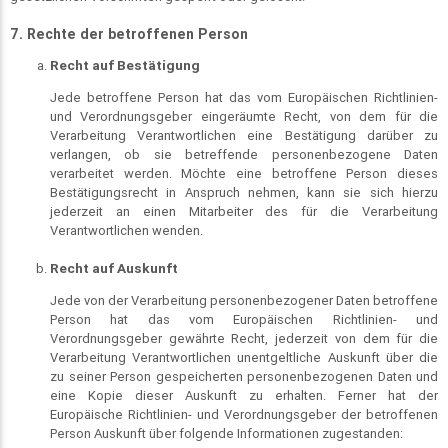
7. Rechte der betroffenen Person
Recht auf Bestätigung
Jede betroffene Person hat das vom Europäischen Richtlinien-
und Verordnungsgeber eingeräumte Recht, von dem für die
Verarbeitung Verantwortlichen eine Bestätigung darüber zu
verlangen, ob sie betreffende personenbezogene Daten
verarbeitet werden. Möchte eine betroffene Person dieses
Bestätigungsrecht in Anspruch nehmen, kann sie sich hierzu
jederzeit an einen Mitarbeiter des für die Verarbeitung
Verantwortlichen wenden.
Recht auf
Auskunft
Jede von der Verarbeitung personenbezogener Daten betroffene
Person hat das vom Europäischen Richtlinien- und
Verordnungsgeber gewährte Recht, jederzeit von dem für die
Verarbeitung Verantwortlichen unentgeltliche Auskunft über die
zu seiner Person gespeicherten personenbezogenen Daten und
eine Kopie dieser Auskunft zu erhalten. Ferner hat der
Europäische Richtlinien- und Verordnungsgeber der betroffenen
Person Auskunft über folgende Informationen zugestanden: