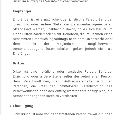
Daten im Auftrag des Verantwortlichen verarbeitet.
Empfänger
Empfänger ist eine natürliche oder juristische Person, Behörde,
Einrichtung oder andere Stelle, der personenbezogene Daten
offengelegt werden, unabhängig davon, ob es sich bei ihr um
einen Dritten handelt oder nicht. Behörden, die im Rahmen eines
bestimmten Untersuchungsauftrags nach dem Unionsrecht oder
dem Recht der Mitgliedstaaten möglicherweise
personenbezogene Daten erhalten, gelten jedoch nicht als
Empfänger.
Dritter
Dritter ist eine natürliche oder juristische Person, Behörde,
Einrichtung oder andere Stelle außer der betroffenen Person,
dem Verantwortlichen, dem Auftragsverarbeiter und den
Personen, die unter der unmittelbaren Verantwortung des
Verantwortlichen oder des Auftragsverarbeiters befugt sind, die
personenbezogenen Daten zu verarbeiten.
Einwilligung
Einwilligung ist jede von der betroffenen Person freiwillig für den