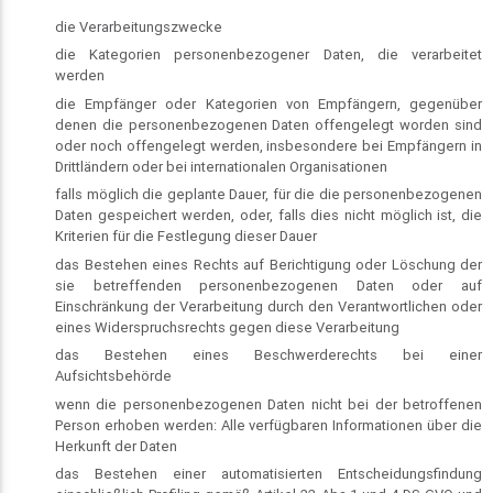
die Verarbeitungszwecke
die Kategorien personenbezogener Daten, die verarbeitet
werden
die Empfänger oder Kategorien von Empfängern, gegenüber
denen die personenbezogenen Daten offengelegt worden sind
oder noch offengelegt werden, insbesondere bei Empfängern in
Drittländern oder bei internationalen Organisationen
falls möglich die geplante Dauer, für die die personenbezogenen
Daten gespeichert werden, oder, falls dies nicht möglich ist, die
Kriterien für die Festlegung dieser Dauer
das Bestehen eines Rechts auf Berichtigung oder Löschung der
sie betreffenden personenbezogenen Daten oder auf
Einschränkung der Verarbeitung durch den Verantwortlichen oder
eines Widerspruchsrechts gegen diese Verarbeitung
das Bestehen eines Beschwerderechts bei einer
Aufsichtsbehörde
wenn die personenbezogenen Daten nicht bei der betroffenen
Person erhoben werden: Alle verfügbaren Informationen über die
Herkunft der Daten
das Bestehen einer automatisierten Entscheidungsfindung