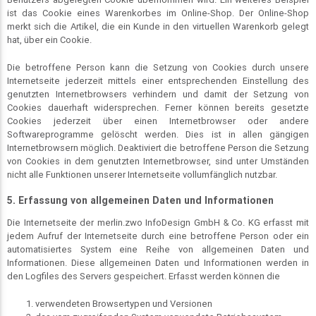
ist das Cookie eines Warenkorbes im Online-Shop. Der Online-Shop
merkt sich die Artikel, die ein Kunde in den virtuellen Warenkorb gelegt
hat, über ein Cookie.
Die betroffene Person kann die Setzung von Cookies durch unsere
Internetseite jederzeit mittels einer entsprechenden Einstellung des
genutzten Internetbrowsers verhindern und damit der Setzung von
Cookies dauerhaft widersprechen. Ferner können bereits gesetzte
Cookies jederzeit über einen Internetbrowser oder andere
Softwareprogramme gelöscht werden. Dies ist in allen gängigen
Internetbrowsern möglich. Deaktiviert die betroffene Person die Setzung
von Cookies in dem genutzten Internetbrowser, sind unter Umständen
nicht alle Funktionen unserer Internetseite vollumfänglich nutzbar.
5. Erfassung von allgemeinen Daten und Informationen
Die Internetseite der merlin.zwo InfoDesign GmbH & Co. KG erfasst mit
jedem Aufruf der Internetseite durch eine betroffene Person oder ein
automatisiertes System eine Reihe von allgemeinen Daten und
Informationen. Diese allgemeinen Daten und Informationen werden in
den Logfiles des Servers gespeichert. Erfasst werden können die
verwendeten Browsertypen und Versionen