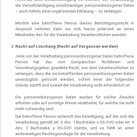
die Vervollständigung unvollständiger personenbezogener Daten
— auch mittels einer ergänzenden Erklärung — zu verlangen.
Möchte eine betroffene Person dieses Berichtigungsrecht in
Anspruch nehmen, kann sie sich hierzu jederzeit an einen
Mitarbeiter des für die Verarbeitung Verantwortlichen wenden.
Recht auf Löschung (Recht auf Vergessen werden)
Jede von der Verarbeitung personenbezogener Daten betroffene
Person hat das vom Europäischen Richtlinien- und
Verordnungsgeber gewährte Recht, von dem Verantwortlichen zu
verlangen, dass die sie betreffenden personenbezogenen Daten
unverzüglich gelöscht werden, sofern einer der folgenden
Gründe zutrifft und soweit die Verarbeitung nicht erforderlich ist:
Die personenbezogenen Daten wurden für solche Zwecke
erhoben oder auf sonstige Weise verarbeitet, für welche sie nicht
mehr notwendig sind.
Die betroffene Person widerruft ihre Einwilligung, auf die sich die
Verarbeitung gemäß Art. 6 Abs. 1 Buchstabe a DS-GVO oder Art. 9
Abs. 2 Buchstabe a DS-GVO stützte, und es fehlt an einer
anderweitigen Rechtsgrundlage für die Verarbeitung.