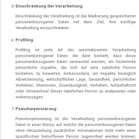
Einschränkung der Verarbeitung
Einschränkung der Verarbeitung ist die Markierung gespeicherter
personenbezogener Daten mit dem Ziel, ihre künftige
Verarbeitung einzuschränken.
Profiling
Profiling ist jede Art der automatisierten Verarbeitung
personenbezogener Daten, die darin besteht, dass diese
personenbezogenen Daten verwendet werden, um bestimmte
persönliche Aspekte, die sich auf eine natürliche Person
beziehen, zu bewerten, insbesondere, um Aspekte bezüglich
Arbeitsleistung, wirtschaftlicher Lage, Gesundheit, persönlicher
Vorlieben, Interessen, Zuverlässigkeit, Verhalten, Aufenthaltsort
oder Ortswechsel dieser natürlichen Person zu analysieren oder
vorherzusagen.
Pseudonymisierung
Pseudonymisierung ist die Verarbeitung personenbezogener
Daten in einer Weise, auf welche die personenbezogenen Daten
ohne Hinzuziehung zusätzlicher Informationen nicht mehr einer
spezifischen betroffenen Person zugeordnet werden können,