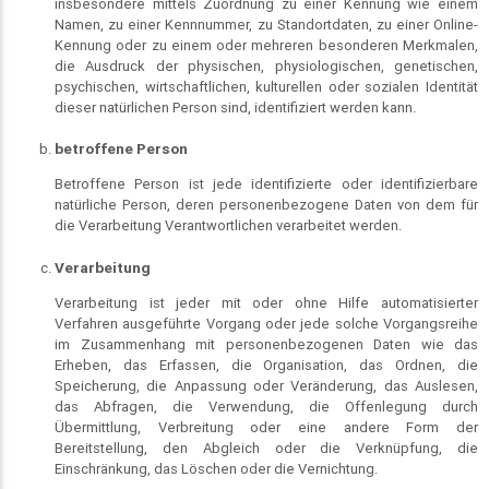
insbesondere mittels Zuordnung zu einer Kennung wie einem
Namen, zu einer Kennnummer, zu Standortdaten, zu einer Online-
Kennung oder zu einem oder mehreren besonderen Merkmalen,
die Ausdruck der physischen, physiologischen, genetischen,
psychischen, wirtschaftlichen, kulturellen oder sozialen Identität
dieser natürlichen Person sind, identifiziert werden kann.
betroffene Person
Betroffene Person ist jede identifizierte oder identifizierbare
natürliche Person, deren personenbezogene Daten von dem für
die Verarbeitung Verantwortlichen verarbeitet werden.
Verarbeitung
Verarbeitung ist jeder mit oder ohne Hilfe automatisierter
Verfahren ausgeführte Vorgang oder jede solche Vorgangsreihe
im Zusammenhang mit personenbezogenen Daten wie das
Erheben, das Erfassen, die Organisation, das Ordnen, die
Speicherung, die Anpassung oder Veränderung, das Auslesen,
das Abfragen, die Verwendung, die Offenlegung durch
Übermittlung, Verbreitung oder eine andere Form der
Bereitstellung, den Abgleich oder die Verknüpfung, die
Einschränkung, das Löschen oder die Vernichtung.