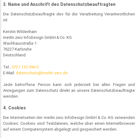
3. Name und Anschrift des Datenschutzbeauftragten
Die Datenschutzbeauftragte des für die Verarbeitung Verantwortlichen
ist:
Kerstin Wildenhain
merlin.zwo InfoDesign GmbH & Co. KG
Wachhausstraße 1
76227 Karlsruhe
Deutschland
Tel.:
0721 132 096-0
E-Mail:
datenschutz@merlin-zwo.de
Jede betroffene Person kann sich jederzeit bei allen Fragen und
Anregungen zum Datenschutz direkt an unsere Datenschutzbeauftragte
wenden.
4. Cookies
Die Internetseiten der merlin.zwo InfoDesign GmbH & Co. KG verwenden
Cookies. Cookies sind Textdateien, welche über einen Internetbrowser
auf einem Computersystem abgelegt und gespeichert werden.